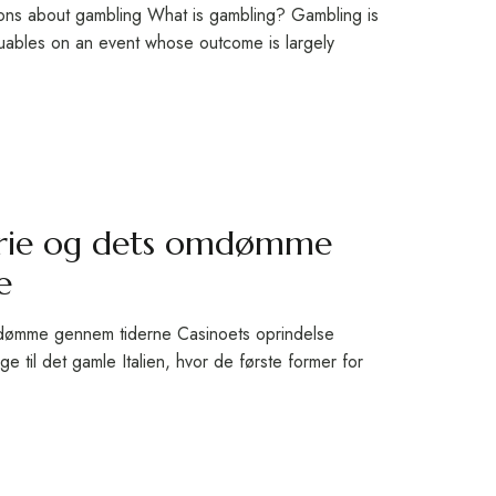
ns about gambling What is gambling? Gambling is
luables on an event whose outcome is largely
torie og dets omdømme
e
mdømme gennem tiderne Casinoets oprindelse
ge til det gamle Italien, hvor de første former for