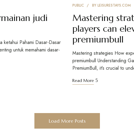
PUBLIC
BY
LEISURESTAYS.COM
mainan judi
Mastering stra
players can ele
premiumbull
da ketahui Pahami Dasar-Dasar
penting untuk memahami dasar-
Mastering strategies How expe
premiumbull Understanding G
PremiumBull, it’s crucial to un
Read More
Load More Posts