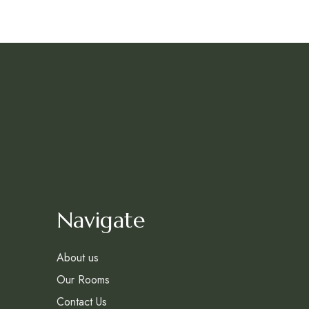
Navigate
About us
Our Rooms
Contact Us