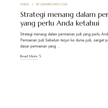
PUBLIC
BY
LEISURESTAYS.COM
Strategi menang dalam per
yang perlu Anda ketahui
Strategi menang dalam permainan judi yang perlu An
Permainan Judi Sebelum terjun ke dunia judi, sangat 
dasar permainan yang …
Read More