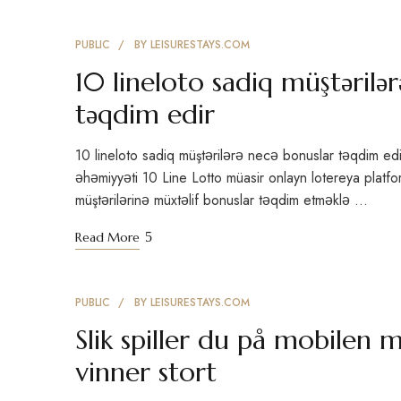
PUBLIC
BY
LEISURESTAYS.COM
10 lineloto sadiq müştərilə
təqdim edir
10 lineloto sadiq müştərilərə necə bonuslar təqdim e
əhəmiyyəti 10 Line Lotto müasir onlayn lotereya platfo
müştərilərinə müxtəlif bonuslar təqdim etməklə …
Read More
PUBLIC
BY
LEISURESTAYS.COM
Slik spiller du på mobilen 
vinner stort