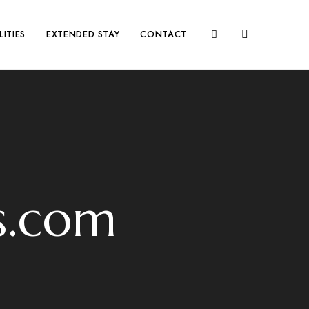
LITIES
EXTENDED STAY
CONTACT
ys.com