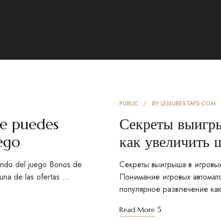
PUBLIC
BY
LEISURESTAYS.COM
te puedes
Секреты выигры
ego
как увеличить 
undo del juego Bonos de
Секреты выигрыша в игровых 
 una de las ofertas …
Понимание игровых автомат
популярное развлечение как
Read More