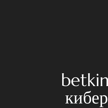
betki
кибер