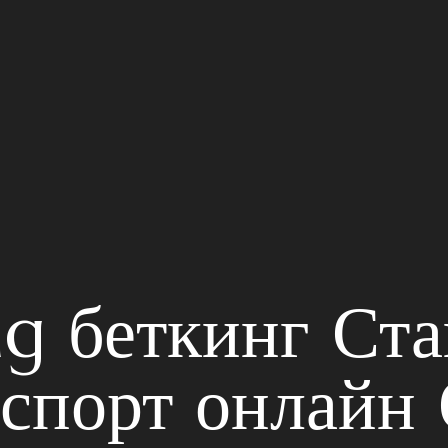
ng беткинг Ста
спорт онлайн