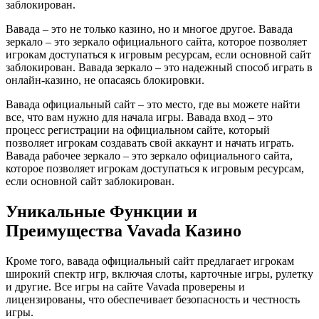
заблокирован.
Вавада – это не только казино, но и многое другое. Вавада
зеркало – это зеркало официального сайта, которое позволяет
игрокам доступаться к игровым ресурсам, если основной сайт
заблокирован. Вавада зеркало – это надежный способ играть в
онлайн-казино, не опасаясь блокировки.
Вавада официальный сайт – это место, где вы можете найти
все, что вам нужно для начала игры. Вавада вход – это
процесс регистрации на официальном сайте, который
позволяет игрокам создавать свой аккаунт и начать играть.
Вавада рабочее зеркало – это зеркало официального сайта,
которое позволяет игрокам доступаться к игровым ресурсам,
если основной сайт заблокирован.
Уникальные Функции и
Преимущества Vavada Казино
Кроме того, вавада официальный сайт предлагает игрокам
широкий спектр игр, включая слоты, карточные игры, рулетку
и другие. Все игры на сайте Vavada проверены и
лицензированы, что обеспечивает безопасность и честность
игры.