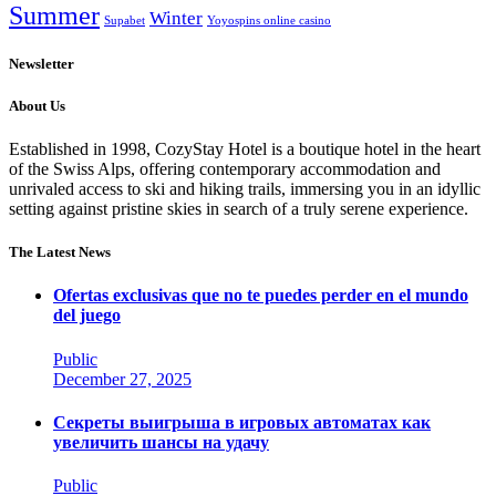
Summer
Winter
Supabet
Yoyospins online casino
Newsletter
About Us
Established in 1998, CozyStay Hotel is a boutique hotel in the heart
of the Swiss Alps, offering contemporary accommodation and
unrivaled access to ski and hiking trails, immersing you in an idyllic
setting against pristine skies in search of a truly serene experience.
The Latest News
Ofertas exclusivas que no te puedes perder en el mundo
del juego
Public
December 27, 2025
Секреты выигрыша в игровых автоматах как
увеличить шансы на удачу
Public