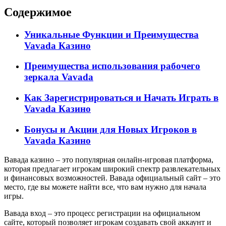
Содержимое
Уникальные Функции и Преимущества
Vavada Казино
Преимущества использования рабочего
зеркала Vavada
Как Зарегистрироваться и Начать Играть в
Vavada Казино
Бонусы и Акции для Новых Игроков в
Vavada Казино
Вавада казино – это популярная онлайн-игровая платформа,
которая предлагает игрокам широкий спектр развлекательных
и финансовых возможностей. Вавада официальный сайт – это
место, где вы можете найти все, что вам нужно для начала
игры.
Вавада вход – это процесс регистрации на официальном
сайте, который позволяет игрокам создавать свой аккаунт и