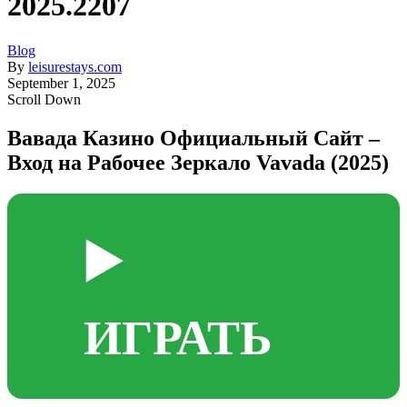
2025.2207
Blog
By
leisurestays.com
September 1, 2025
Scroll Down
Вавада Казино Официальный Сайт –
Вход на Рабочее Зеркало Vavada (2025)
▶️
ИГРАТЬ