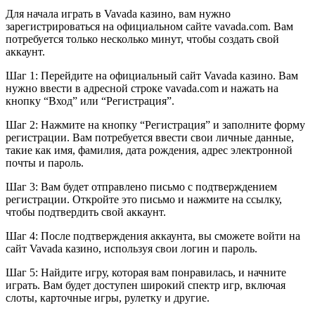
Для начала играть в Vavada казино, вам нужно
зарегистрироваться на официальном сайте vavada.com. Вам
потребуется только несколько минут, чтобы создать свой
аккаунт.
Шаг 1: Перейдите на официальный сайт Vavada казино. Вам
нужно ввести в адресной строке vavada.com и нажать на
кнопку “Вход” или “Регистрация”.
Шаг 2: Нажмите на кнопку “Регистрация” и заполните форму
регистрации. Вам потребуется ввести свои личные данные,
такие как имя, фамилия, дата рождения, адрес электронной
почты и пароль.
Шаг 3: Вам будет отправлено письмо с подтверждением
регистрации. Откройте это письмо и нажмите на ссылку,
чтобы подтвердить свой аккаунт.
Шаг 4: После подтверждения аккаунта, вы сможете войти на
сайт Vavada казино, используя свои логин и пароль.
Шаг 5: Найдите игру, которая вам понравилась, и начните
играть. Вам будет доступен широкий спектр игр, включая
слоты, карточные игры, рулетку и другие.