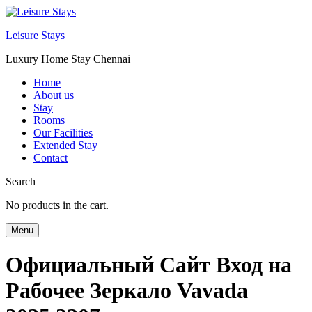
Leisure Stays
Luxury Home Stay Chennai
Home
About us
Stay
Rooms
Our Facilities
Extended Stay
Contact
Search
No products in the cart.
Menu
Официальный Сайт Вход на
Рабочее Зеркало Vavada