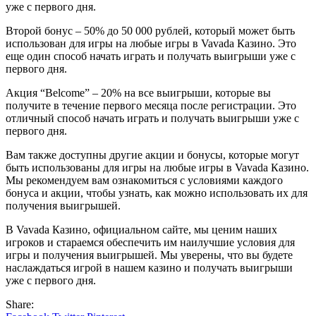
уже с первого дня.
Второй бонус – 50% до 50 000 рублей, который может быть
использован для игры на любые игры в Vavada Казино. Это
еще один способ начать играть и получать выигрыши уже с
первого дня.
Акция “Вelcome” – 20% на все выигрыши, которые вы
получите в течение первого месяца после регистрации. Это
отличный способ начать играть и получать выигрыши уже с
первого дня.
Вам также доступны другие акции и бонусы, которые могут
быть использованы для игры на любые игры в Vavada Казино.
Мы рекомендуем вам ознакомиться с условиями каждого
бонуса и акции, чтобы узнать, как можно использовать их для
получения выигрышей.
В Vavada Казино, официальном сайте, мы ценим наших
игроков и стараемся обеспечить им наилучшие условия для
игры и получения выигрышей. Мы уверены, что вы будете
наслаждаться игрой в нашем казино и получать выигрыши
уже с первого дня.
Share: