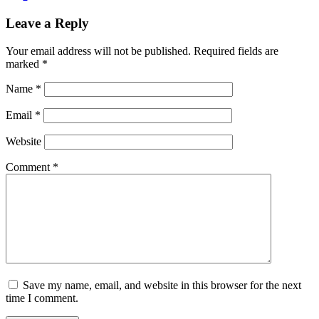
Leave a Reply
Your email address will not be published.
Required fields are
marked
*
Name
*
Email
*
Website
Comment
*
Save my name, email, and website in this browser for the next
time I comment.