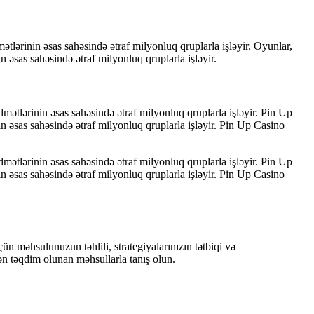
ərinin əsas sahəsində ətraf milyonluq qruplarla işləyir. Oyunlar,
əsas sahəsində ətraf milyonluq qruplarla işləyir.
tlərinin əsas sahəsində ətraf milyonluq qruplarla işləyir. Pin Up
əsas sahəsində ətraf milyonluq qruplarla işləyir. Pin Up Casino
tlərinin əsas sahəsində ətraf milyonluq qruplarla işləyir. Pin Up
əsas sahəsində ətraf milyonluq qruplarla işləyir. Pin Up Casino
məhsulunuzun təhlili, strategiyalarınızın tətbiqi və
dən təqdim olunan məhsullarla tanış olun.