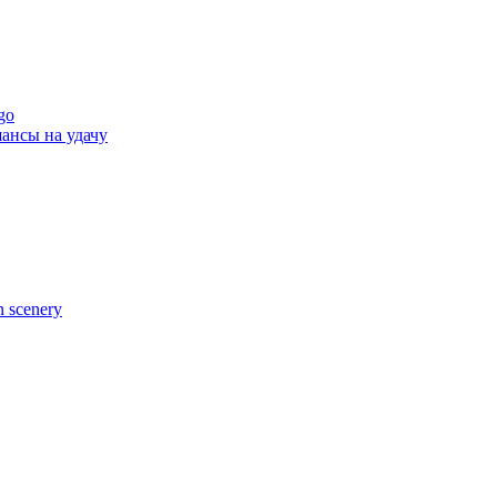
ego
ансы на удачу
n scenery