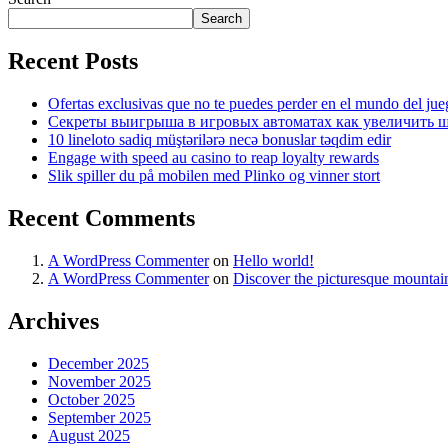
Search
Recent Posts
Ofertas exclusivas que no te puedes perder en el mundo del ju
Секреты выигрыша в игровых автоматах как увеличить ш
10 lineloto sadiq müştərilərə necə bonuslar təqdim edir
Engage with speed au casino to reap loyalty rewards
Slik spiller du på mobilen med Plinko og vinner stort
Recent Comments
A WordPress Commenter
on
Hello world!
A WordPress Commenter
on
Discover the picturesque mountai
Archives
December 2025
November 2025
October 2025
September 2025
August 2025