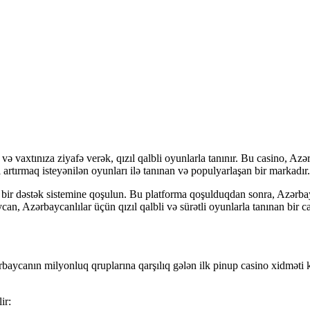
vaxtınıza ziyafə verək, qızıl qalbli oyunlarla tanınır. Bu casino, Azərb
artırmaq isteyənilən oyunları ilə tanınan və populyarlaşan bir markadır.
 bir dəstək sistemine qoşulun. Bu platforma qoşulduqdan sonra, Azərbay
n, Azərbaycanlılar üçün qızıl qalbli və sürətli oyunlarla tanınan bir ca
rbaycanın milyonluq qruplarına qarşılıq gələn ilk pinup casino xidməti
ir: