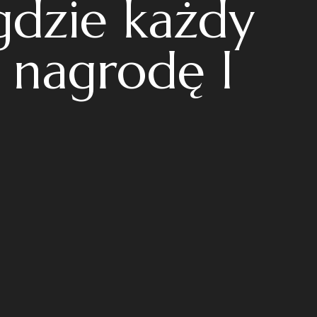
gdzie każdy
ą nagrodę l