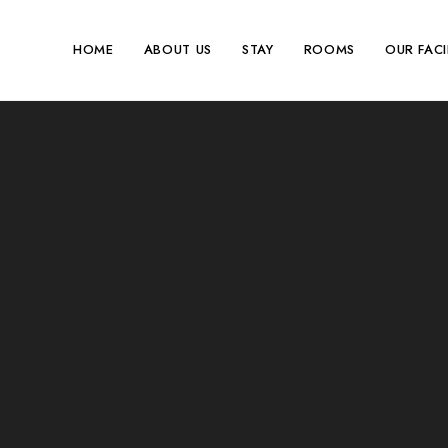
HOME
ABOUT US
STAY
ROOMS
OUR FACI