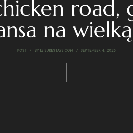
chicken road, 
ansa na wielk
POST
BY
LEISURESTAYS.COM
SEPTEMBER 4, 2025