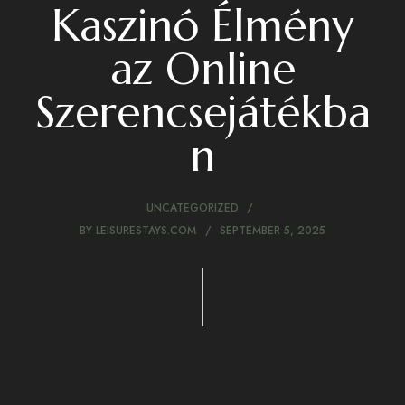
Kaszinó Élmény
az Online
Szerencsejátékba
n
UNCATEGORIZED
BY
LEISURESTAYS.COM
SEPTEMBER 5, 2025