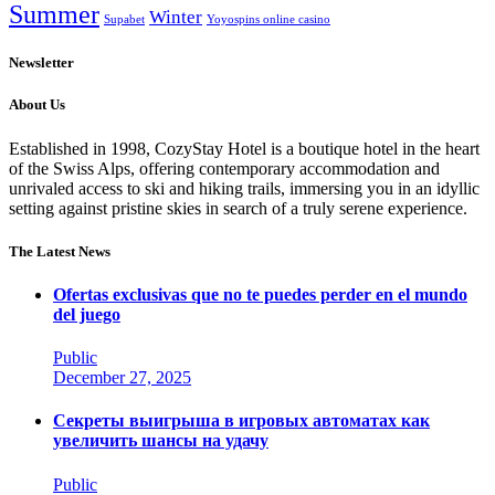
Summer
Winter
Supabet
Yoyospins online casino
Newsletter
About Us
Established in 1998, CozyStay Hotel is a boutique hotel in the heart
of the Swiss Alps, offering contemporary accommodation and
unrivaled access to ski and hiking trails, immersing you in an idyllic
setting against pristine skies in search of a truly serene experience.
The Latest News
Ofertas exclusivas que no te puedes perder en el mundo
del juego
Public
December 27, 2025
Секреты выигрыша в игровых автоматах как
увеличить шансы на удачу
Public