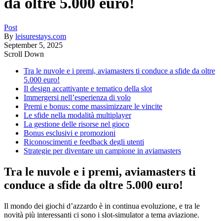
da oltre 5.000 euro!
Post
By
leisurestays.com
September 5, 2025
Scroll Down
Tra le nuvole e i premi, aviamasters ti conduce a sfide da oltre
5.000 euro!
Il design accattivante e tematico della slot
Immergersi nell’esperienza di volo
Premi e bonus: come massimizzare le vincite
Le sfide nella modalità multiplayer
La gestione delle risorse nel gioco
Bonus esclusivi e promozioni
Riconoscimenti e feedback degli utenti
Strategie per diventare un campione in aviamasters
Tra le nuvole e i premi, aviamasters ti
conduce a sfide da oltre 5.000 euro!
Il mondo dei giochi d’azzardo è in continua evoluzione, e tra le
novità più interessanti ci sono i slot-simulator a tema aviazione.