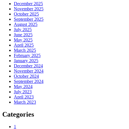
December 2025
November 2025
October 2025
September 2025
August 2025
July 2025
June 2025
May 2025
April 2025
March 2025
February 2025
January 2025
December 2024
November 2024
October 2024
September 2024
May 2024
July 2023
April 2023
March 2023
Categories
1