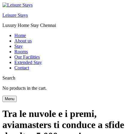
Leisure Stays
Luxury Home Stay Chennai
Home
About us
Stay
Rooms
Our Facilities
Extended Stay
Contact
Search
No products in the cart.
Menu
Tra le nuvole e i premi,
aviamasters ti conduce a sfide