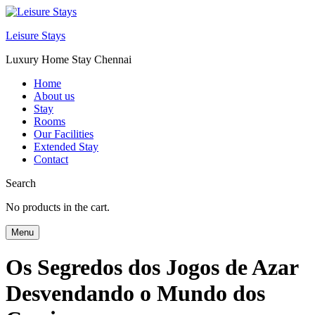
Leisure Stays
Luxury Home Stay Chennai
Home
About us
Stay
Rooms
Our Facilities
Extended Stay
Contact
Search
No products in the cart.
Menu
Os Segredos dos Jogos de Azar
Desvendando o Mundo dos