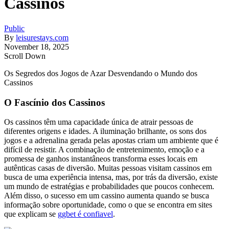
Cassinos
Public
By
leisurestays.com
November 18, 2025
Scroll Down
Os Segredos dos Jogos de Azar Desvendando o Mundo dos
Cassinos
O Fascínio dos Cassinos
Os cassinos têm uma capacidade única de atrair pessoas de
diferentes origens e idades. A iluminação brilhante, os sons dos
jogos e a adrenalina gerada pelas apostas criam um ambiente que é
difícil de resistir. A combinação de entretenimento, emoção e a
promessa de ganhos instantâneos transforma esses locais em
autênticas casas de diversão. Muitas pessoas visitam cassinos em
busca de uma experiência intensa, mas, por trás da diversão, existe
um mundo de estratégias e probabilidades que poucos conhecem.
Além disso, o sucesso em um cassino aumenta quando se busca
informação sobre oportunidade, como o que se encontra em sites
que explicam se
ggbet é confiavel
.