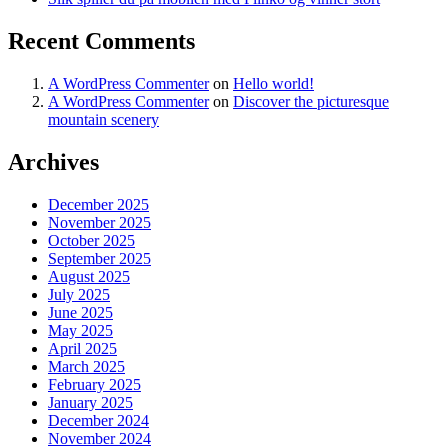
Recent Comments
A WordPress Commenter
on
Hello world!
A WordPress Commenter
on
Discover the picturesque
mountain scenery
Archives
December 2025
November 2025
October 2025
September 2025
August 2025
July 2025
June 2025
May 2025
April 2025
March 2025
February 2025
January 2025
December 2024
November 2024