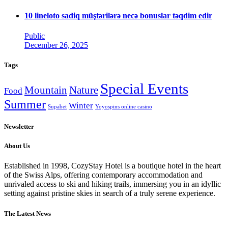
10 lineloto sadiq müştərilərə necə bonuslar təqdim edir
Public
December 26, 2025
Tags
Special Events
Mountain
Nature
Food
Summer
Winter
Supabet
Yoyospins online casino
Newsletter
About Us
Established in 1998, CozyStay Hotel is a boutique hotel in the heart
of the Swiss Alps, offering contemporary accommodation and
unrivaled access to ski and hiking trails, immersing you in an idyllic
setting against pristine skies in search of a truly serene experience.
The Latest News