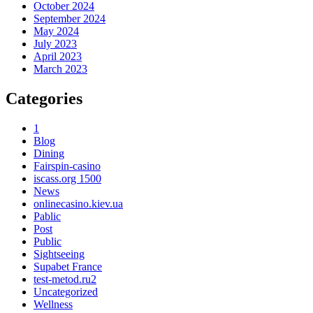
October 2024
September 2024
May 2024
July 2023
April 2023
March 2023
Categories
1
Blog
Dining
Fairspin-casino
iscass.org 1500
News
onlinecasino.kiev.ua
Pablic
Post
Public
Sightseeing
Supabet France
test-metod.ru2
Uncategorized
Wellness