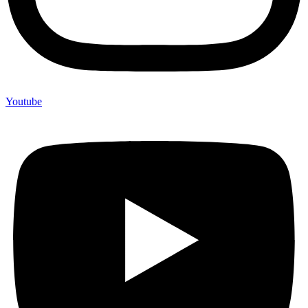
Youtube