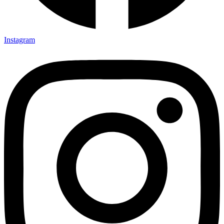
Instagram